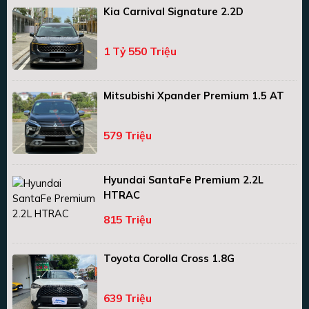
Kia Carnival Signature 2.2D
1 Tỷ 550 Triệu
Mitsubishi Xpander Premium 1.5 AT
579 Triệu
Hyundai SantaFe Premium 2.2L
HTRAC
815 Triệu
Toyota Corolla Cross 1.8G
639 Triệu