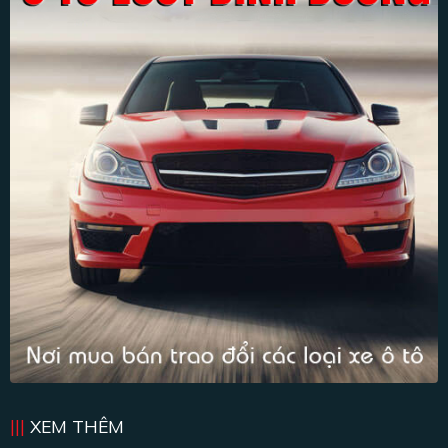
XEM THÊM