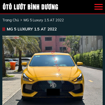
Trang Chủ
MG 5 Luxury 1.5 AT 2022
MG 5 LUXURY 1.5 AT 2022