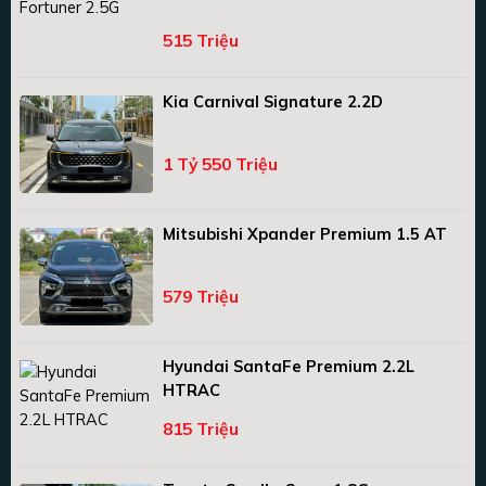
515 Triệu
Kia Carnival Signature 2.2D
1 Tỷ 550 Triệu
Mitsubishi Xpander Premium 1.5 AT
579 Triệu
Hyundai SantaFe Premium 2.2L
HTRAC
815 Triệu