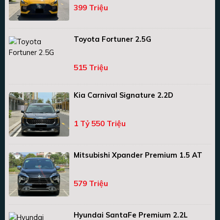
399 Triệu
Toyota Fortuner 2.5G
515 Triệu
Kia Carnival Signature 2.2D
1 Tỷ 550 Triệu
Mitsubishi Xpander Premium 1.5 AT
579 Triệu
Hyundai SantaFe Premium 2.2L