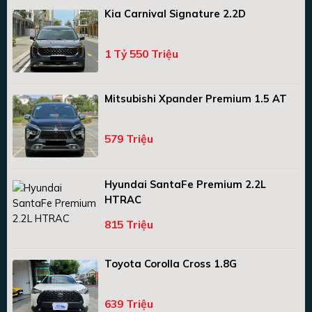
Kia Carnival Signature 2.2D
1 Tỷ 550 Triệu
Mitsubishi Xpander Premium 1.5 AT
579 Triệu
Hyundai SantaFe Premium 2.2L
HTRAC
815 Triệu
Toyota Corolla Cross 1.8G
639 Triệu