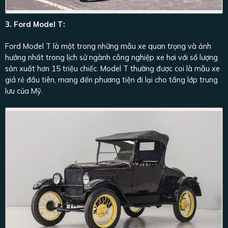
3. Ford Model T:
Ford Model T là một trong những mẫu xe quan trọng và ảnh
hưởng nhất trong lịch sử ngành công nghiệp xe hơi với số lượng
sản xuất hơn 15 triệu chiếc. Model T thường được coi là mẫu xe
giá rẻ đầu tiên, mang đến phương tiện đi lại cho tầng lớp trung
lưu của Mỹ.