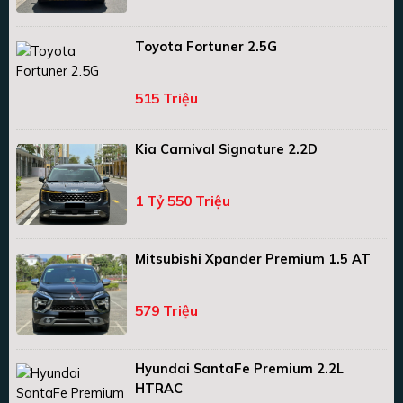
Toyota Fortuner 2.5G
515 Triệu
Kia Carnival Signature 2.2D
1 Tỷ 550 Triệu
Mitsubishi Xpander Premium 1.5 AT
579 Triệu
Hyundai SantaFe Premium 2.2L
HTRAC