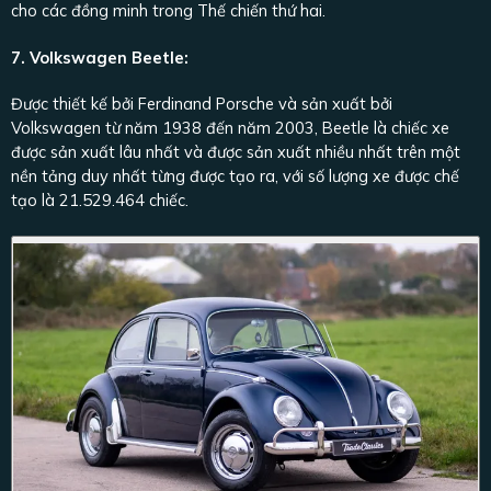
cho các đồng minh trong Thế chiến thứ hai.
7. Volkswagen Beetle:
Được thiết kế bởi Ferdinand Porsche và sản xuất bởi
Volkswagen từ năm 1938 đến năm 2003, Beetle là chiếc xe
được sản xuất lâu nhất và được sản xuất nhiều nhất trên một
nền tảng duy nhất từng được tạo ra, với số lượng xe được chế
tạo là 21.529.464 chiếc.