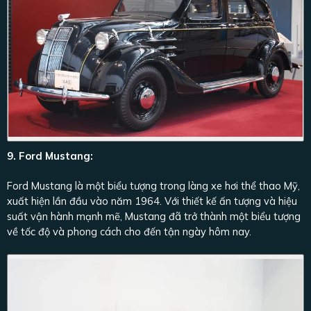
9. Ford Mustang:
Ford Mustang là một biểu tượng trong làng xe hơi thể thao Mỹ,
xuất hiện lần đầu vào năm 1964. Với thiết kế ấn tượng và hiệu
suất vận hành mạnh mẽ, Mustang đã trở thành một biểu tượng
về tốc độ và phong cách cho đến tận ngày hôm nay.