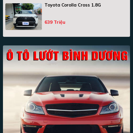
Toyota Corolla Cross 1.8G
639 Triệu