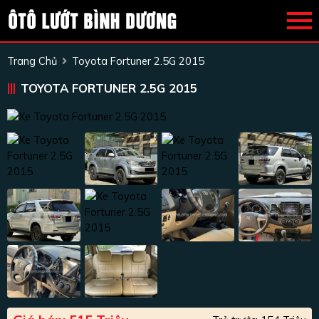
Trang Chủ
Toyota Fortuner 2.5G 2015
TOYOTA FORTUNER 2.5G 2015